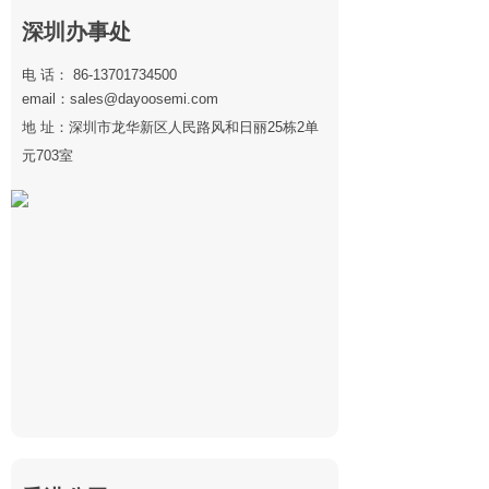
深圳办事处
电 话： 86-13701734500
email：sales@dayoosemi.com
地 址：深圳市龙华新区人民路风和日丽25栋2单
元703室