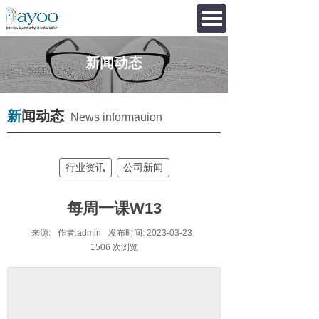
新闻动态
新
闻动态
News informauion
行业资讯
公司新闻
每周一课W13
来源:
作者:
admin
发布时间:
2023-03-23
1506
次浏览